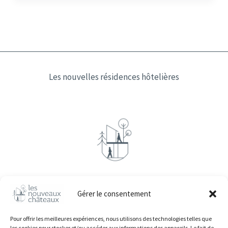
Les nouvelles résidences hôtelières
Gérer le consentement
Les résidences
Pour offrir les meilleures expériences, nous utilisons des technologies telles que
Investir
les cookies pour stocker et/ou accéder aux informations des appareils. Le fait de